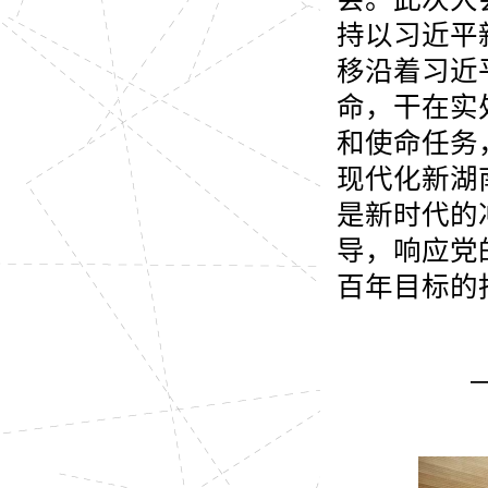
持以习近平
移沿着习近
命，干在实
和使命任务
现代化新湖
是新时代的
导，响应党
百年目标的