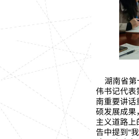
湖南省第
伟书记代表
南重要讲话
硕发展成果
主义道路上
告中提到“