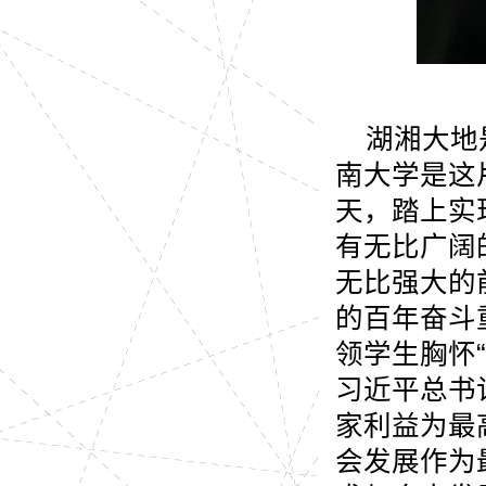
湖湘大地
南大学是这
天，踏上实
有无比广阔
无比强大的
的百年奋斗
领学生胸怀
习近平总书
家利益为最
会发展作为