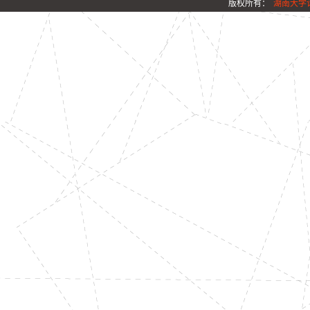
版权所有：
湖南大学