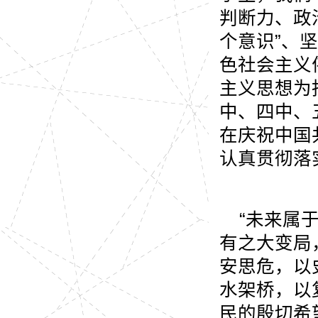
判断力、政
个意识”、坚
色社会主义
主义思想为
中、四中、
在庆祝中国
认真贯彻落
“未来属
有之大变局
安思危，以
水架桥，以
民的殷切希