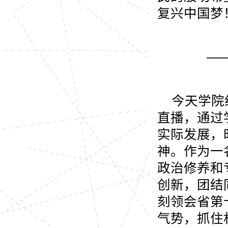
复兴中国梦
—
今天学院
直播，通过
实际发展，
神。作为一
政治修养和
创新，团结
刻领会省第
气势，抓住