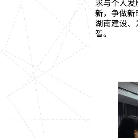
求与个人发
新，争做新
湖南建设、
智。