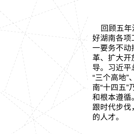
回顾五年
好湖南各项
一要务不动
革、扩大开
导。习近平
“
三个高地
”
南
“
十四五
”
和根本遵循
跟时代步伐
的人才。