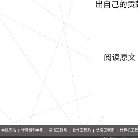
出自己的贡
阅读原文
学院网站
|
计算机科学系
|
通讯工程系
|
软件工程系
|
信息工程系
|
计算机工