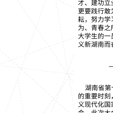
才、建功立
更要践行敢
耘，努力学
为、青春之
大学生的一
义新湖南而
湖南省第
的重要时刻
义现代化国
会。此次大