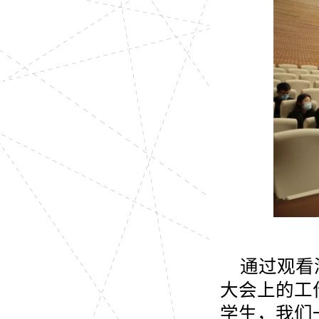
通过观看
大会上的工
学生，我们