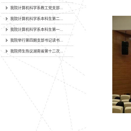
我院计算机科学系教工党支部...
我院计算机科学系本科生第二...
我院计算机科学系本科生第一...
我院举行第四期支部书记读书...
我院师生热议湖南省第十二次...