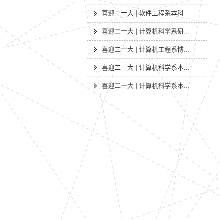
喜迎二十大 | 软件工程系本科...
喜迎二十大 | 计算机科学系研...
喜迎二十大 | 计算机工程系博...
喜迎二十大 | 计算机科学系本...
喜迎二十大 | 计算机科学系本...