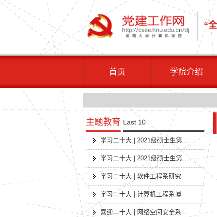
“
首页
学院介绍
主题教育
Last 10
学习二十大 | 2021级硕士生第...
学习二十大 | 2021级硕士生第...
学习二十大 | 软件工程系研究...
学习二十大 | 计算机工程系博...
喜迎二十大 | 网络空间安全系...