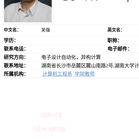
中文名：
吴强
英文名：
学历：
职称：
联系电话：
电子邮件：
研究方向：
电子设计自动化，异构计算
联系地址：
湖南省长沙市岳麓区麓山南路2号,湖南大学计算
所属机构：
计算机工程系
学院教师