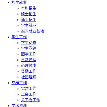
招生就业
本科招生
硕士招生
博士招生
学生就业
实习就业基地
学生工作
学生动态
学生党建
团学工作
日常管理
心理健康
奖励工作
社团组织
党群工作
党建工作
工会工作
关工委工作
学术资源