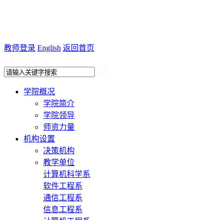
教师登录
English
返回首页
学院概况
学院简介
学院领导
师资力量
机构设置
决策机构
教学单位
计算机科学系
软件工程系
通信工程系
信息工程系