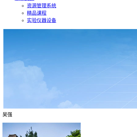
资源管理系统
精品课程
实验仪器设备
吴强