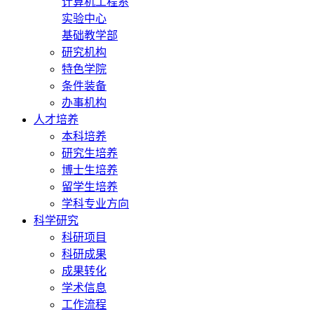
计算机工程系
实验中心
基础教学部
研究机构
特色学院
条件装备
办事机构
人才培养
本科培养
研究生培养
博士生培养
留学生培养
学科专业方向
科学研究
科研项目
科研成果
成果转化
学术信息
工作流程