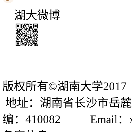
湖大微博
版权所有©湖南大学2
地址：湖南省长沙市岳
编：410082 Email：x