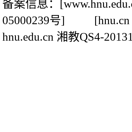
备案信息：[www.hnu.edu.c
05000239号] [hnu.cn 
hnu.edu.cn 湘教QS4-20131