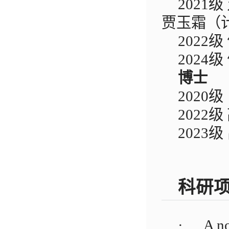
2021
级
贾玉霜（
2022
级
202
博士
2020
级
2022
级
2023
科研
·
A no