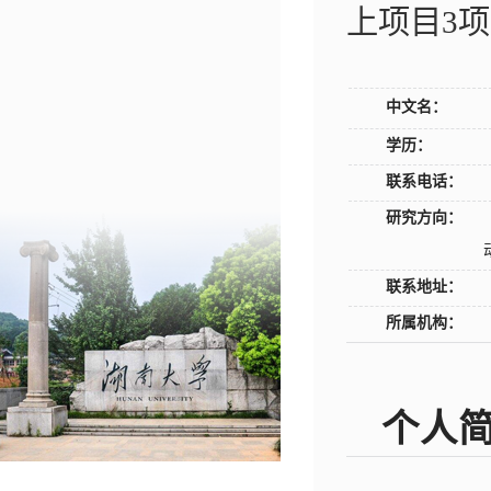
上项目3
中文名：
学历：
联系电话：
研究方向：
联系地址：
所属机构：
个人