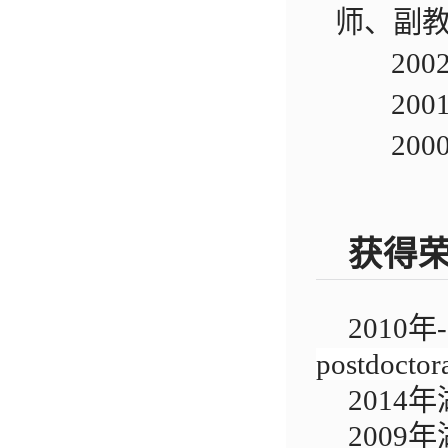
师、副
2002/1
2001/0
2000/0
获得
2010
年
postdoctora
2014
年
2009
年