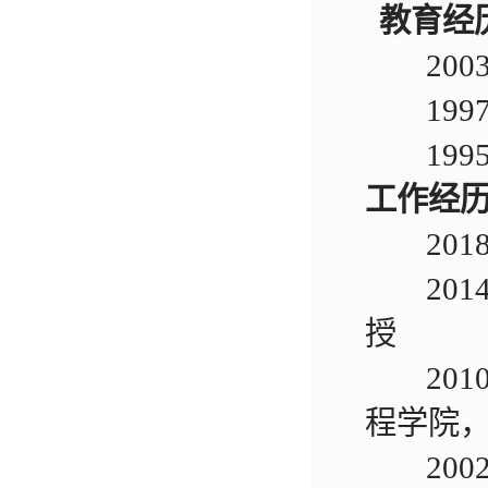
教育经
2003/0
1997/0
1995/0
工作经
2018/
2014/0
授
2010/0
程学院
2002/0