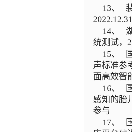
13、
2022.12.3
14、
统测试，
2
15、
声标准参
面高效智
16、
感知的胎
参与
17、