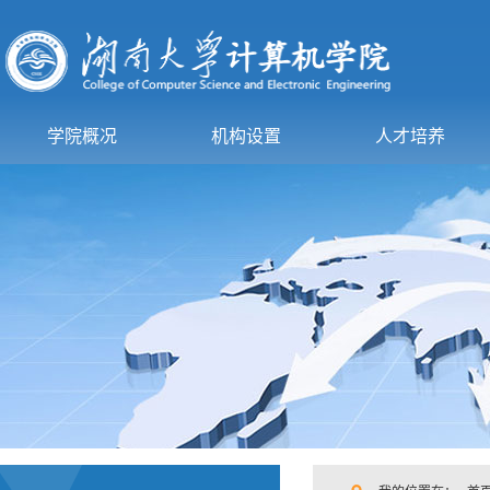
学院概况
机构设置
人才培养