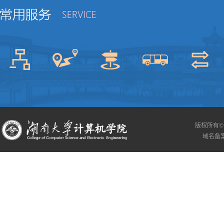
版权所有©
域名备案信息：[