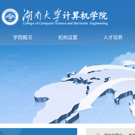
学院概况
机构设置
人才培养