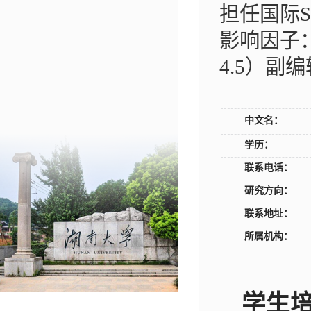
担任国际SCI
影响因子：
4.5）副
中文名：
学历：
联系电话：
研究方向：
联系地址：
所属机构：
学生