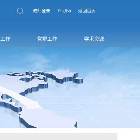
教师登录
English
返回首页
生工作
党群工作
学术资源