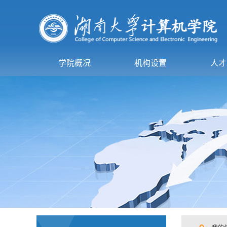
学院概况
机构设置
人才