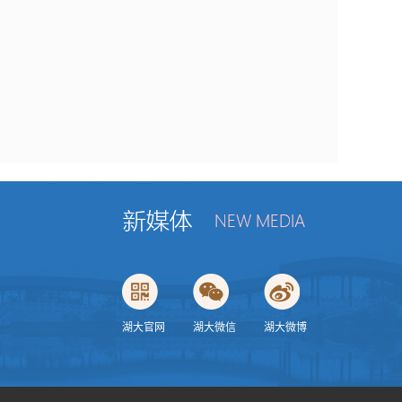
湖大官网
湖大微信
湖大微博