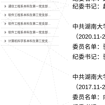
纪委书记：
通信工程系本科生第一党支部...
软件工程系本科生第三党支部...
软件工程系本科生第二党支部...
中共湖南大
软件工程系本科生第一党支部...
（2020.11-
计算机科学系本科生第三党支...
委员名单：
纪委书记：
中共湖南大
（2017.11-
委员名单：