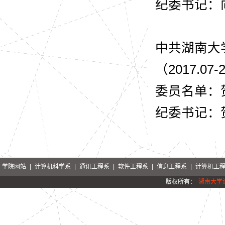
纪委书记：
中共湖南大
（2017.07-
委员名单：
纪委书记：
学院网站
|
计算机科学系
|
通讯工程系
|
软件工程系
|
信息工程系
|
计算机工
版权所有：
湖南大学