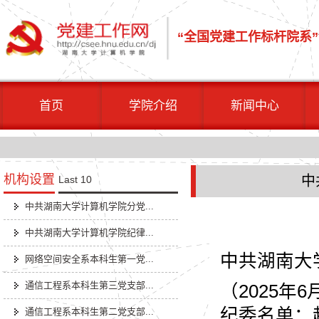
“全国党建工作标杆院系
”
首页
学院介绍
新闻中心
机构设置
中
Last 10
中共湖南大学计算机学院分党...
中共湖南大学计算机学院纪律...
中共湖南大
网络空间安全系本科生第一党...
通信工程系本科生第三党支部...
（2025年
纪委名单：
通信工程系本科生第二党支部...