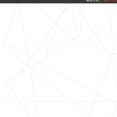
版权所有：
湖南大学