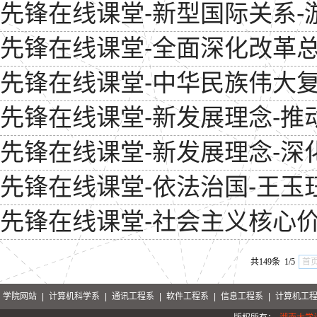
先锋在线课堂-新型国际关系-
先锋在线课堂-全面深化改革总
先锋在线课堂-中华民族伟大复
先锋在线课堂-新发展理念-推
先锋在线课堂-新发展理念-深
先锋在线课堂-依法治国-王玉
先锋在线课堂-社会主义核心
共149条 1/5
首
学院网站
|
计算机科学系
|
通讯工程系
|
软件工程系
|
信息工程系
|
计算机工