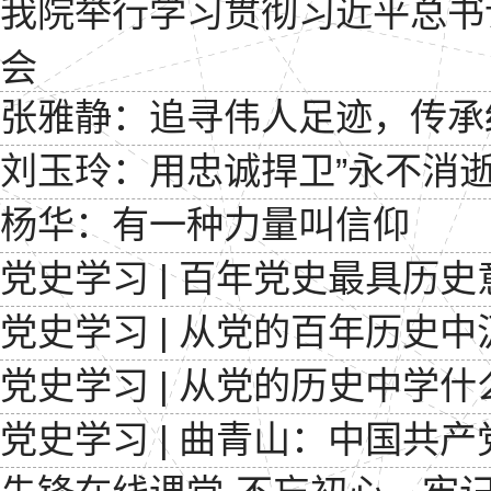
我院举行学习贯彻习近平总书
会
张雅静：追寻伟人足迹，传承
刘玉玲：用忠诚捍卫”永不消
杨华：有一种力量叫信仰
党史学习 | 百年党史最具历
党史学习 | 从党的百年历史
党史学习 | 从党的历史中学
党史学习 | 曲青山：中国共