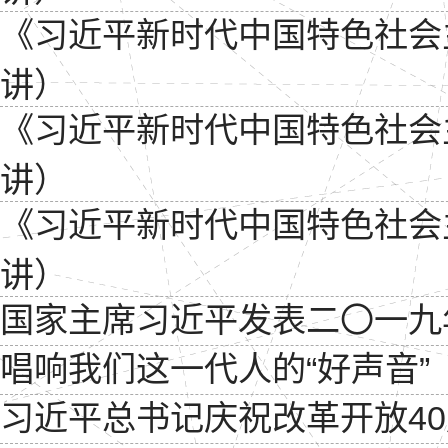
《习近平新时代中国特色社会
讲）
《习近平新时代中国特色社会
讲）
《习近平新时代中国特色社会
讲）
国家主席习近平发表二〇一九
唱响我们这一代人的“好声音”
习近平总书记庆祝改革开放4