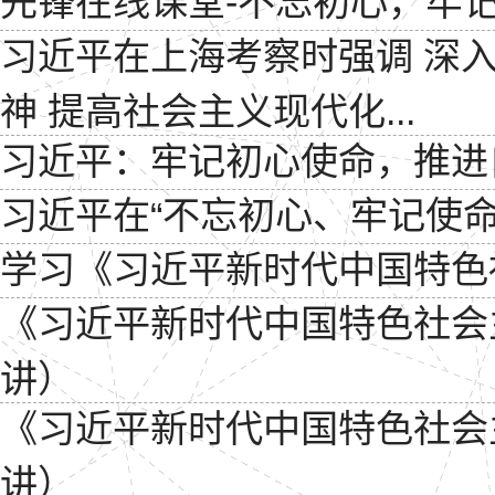
先锋在线课堂-不忘初心，牢记
习近平在上海考察时强调 深
神 提高社会主义现代化...
习近平：牢记初心使命，推进
习近平在“不忘初心、牢记使
学习《习近平新时代中国特色
《习近平新时代中国特色社会
讲）
《习近平新时代中国特色社会
讲）